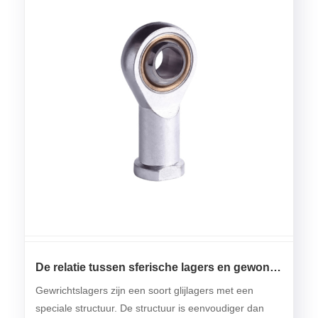
De relatie tussen sferische lagers en gewone
lagers
Gewrichtslagers zijn een soort glijlagers met een
speciale structuur. De structuur is eenvoudiger dan