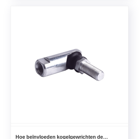
Hoe beïnvloeden kogelgewrichten de